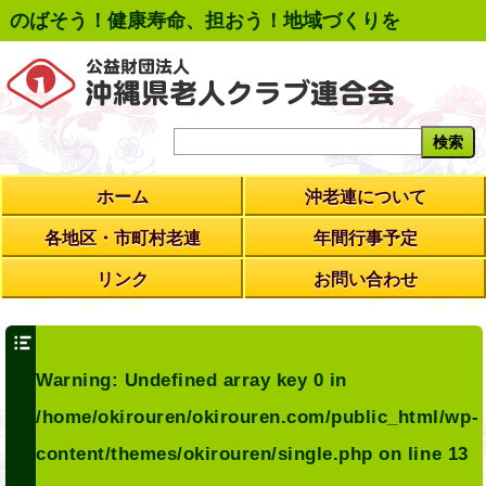
のばそう！健康寿命、担おう！地域づくりを
ホーム
沖老連について
各地区・市町村老連
年間行事予定
リンク
お問い合わせ
Warning
: Undefined array key 0 in
/home/okirouren/okirouren.com/public_html/wp-
content/themes/okirouren/single.php
on line
13