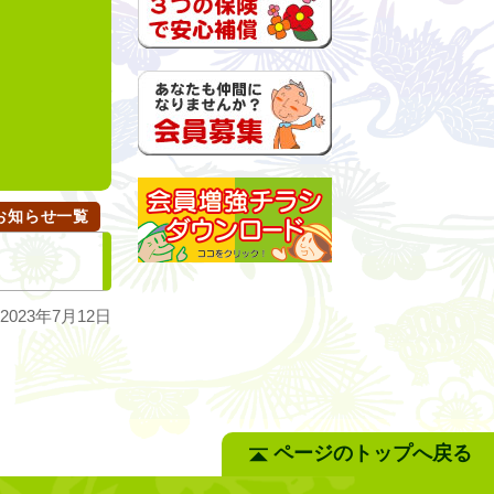
n
お知らせ一覧
023年7月12日
ページのトップへ戻る