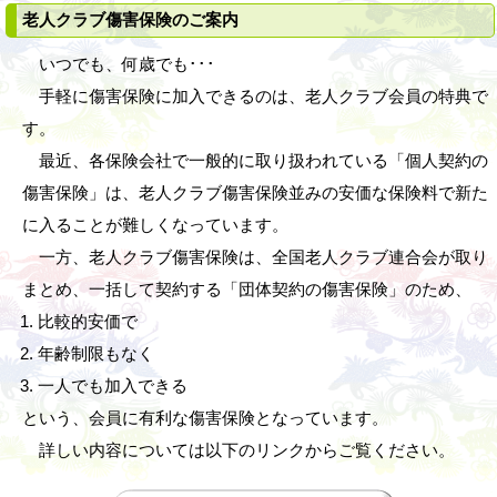
老人クラブ傷害保険のご案内
いつでも、何歳でも･･･
手軽に傷害保険に加入できるのは、老人クラブ会員の特典で
す。
最近、各保険会社で一般的に取り扱われている「個人契約の
傷害保険」は、老人クラブ傷害保険並みの安価な保険料で新た
に入ることが難しくなっています。
一方、老人クラブ傷害保険は、全国老人クラブ連合会が取り
まとめ、一括して契約する「団体契約の傷害保険」のため、
比較的安価で
年齢制限もなく
一人でも加入できる
という、会員に有利な傷害保険となっています。
詳しい内容については以下のリンクからご覧ください。