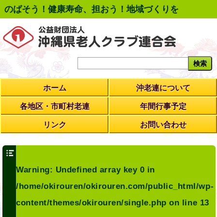
のばそう！健康寿命、担おう！地域づくりを
ホーム
沖老連について
各地区・市町村老連
年間行事予定
リンク
お問い合わせ
Warning
: Undefined array key 0 in
/home/okirouren/okirouren.com/public_html/wp-
content/themes/okirouren/single.php
on line
13