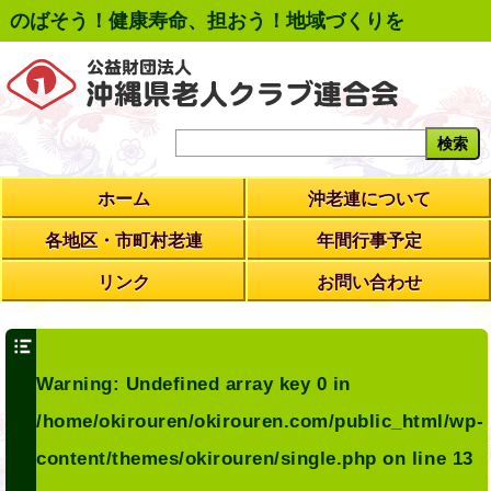
のばそう！健康寿命、担おう！地域づくりを
ホーム
沖老連について
各地区・市町村老連
年間行事予定
リンク
お問い合わせ
Warning
: Undefined array key 0 in
/home/okirouren/okirouren.com/public_html/wp-
content/themes/okirouren/single.php
on line
13