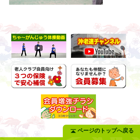
ページのトップへ戻る