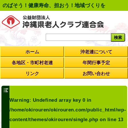
のばそう！健康寿命、担おう！地域づくりを
ホーム
沖老連について
各地区・市町村老連
年間行事予定
リンク
お問い合わせ
Warning
: Undefined array key 0 in
/home/okirouren/okirouren.com/public_html/wp-
content/themes/okirouren/single.php
on line
13