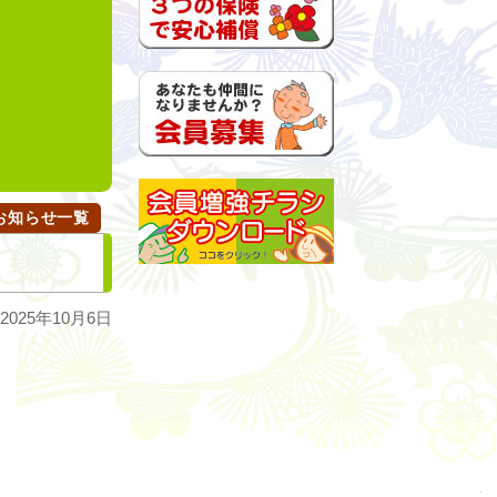
n
お知らせ一覧
025年10月6日