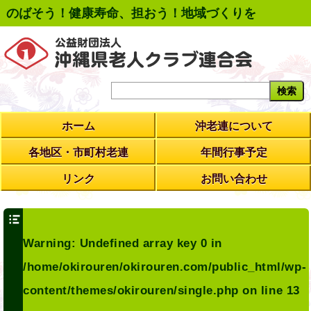
のばそう！健康寿命、担おう！地域づくりを
ホーム
沖老連について
各地区・市町村老連
年間行事予定
リンク
お問い合わせ
Warning
: Undefined array key 0 in
/home/okirouren/okirouren.com/public_html/wp-
content/themes/okirouren/single.php
on line
13