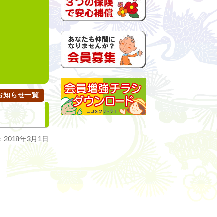
n
お知らせ一覧
2018年3月1日