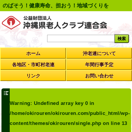
のばそう！健康寿命、担おう！地域づくりを
ホーム
沖老連について
各地区・市町村老連
年間行事予定
リンク
お問い合わせ
Warning
: Undefined array key 0 in
/home/okirouren/okirouren.com/public_html/wp-
content/themes/okirouren/single.php
on line
13