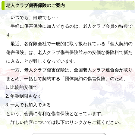
老人クラブ傷害保険のご案内
いつでも、何歳でも･･･
手軽に傷害保険に加入できるのは、老人クラブ会員の特典で
す。
最近、各保険会社で一般的に取り扱われている「個人契約の
傷害保険」は、老人クラブ傷害保険並みの安価な保険料で新た
に入ることが難しくなっています。
一方、老人クラブ傷害保険は、全国老人クラブ連合会が取り
まとめ、一括して契約する「団体契約の傷害保険」のため、
比較的安価で
年齢制限もなく
一人でも加入できる
という、会員に有利な傷害保険となっています。
詳しい内容については以下のリンクからご覧ください。