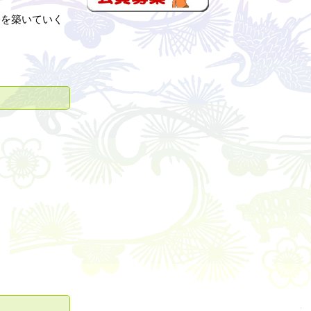
を築いていく