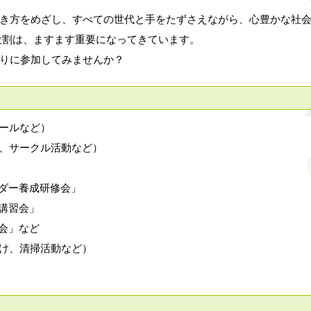
き方をめざし、すべての世代と手をたずさえながら、心豊かな社会
役割は、ますます重要になってきています。
りに参加してみませんか？
ールなど）
、サークル活動など）
ダー養成研修会」
講習会」
会」など
け、清掃活動など）