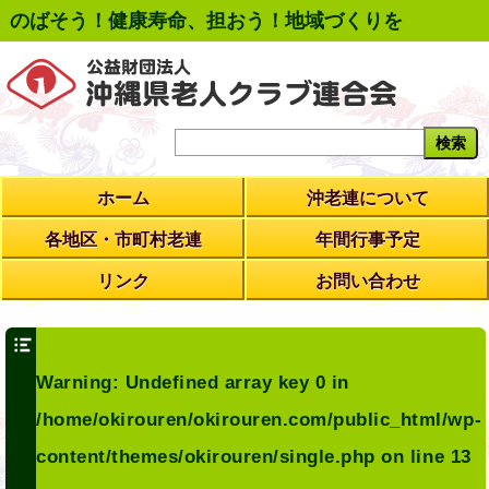
のばそう！健康寿命、担おう！地域づくりを
ホーム
沖老連について
各地区・市町村老連
年間行事予定
リンク
お問い合わせ
Warning
: Undefined array key 0 in
/home/okirouren/okirouren.com/public_html/wp-
content/themes/okirouren/single.php
on line
13