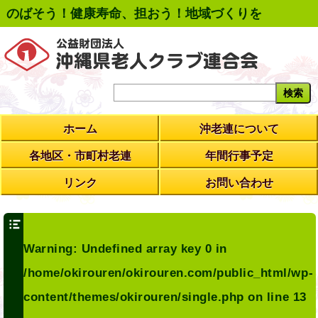
のばそう！健康寿命、担おう！地域づくりを
ホーム
沖老連について
各地区・市町村老連
年間行事予定
リンク
お問い合わせ
Warning
: Undefined array key 0 in
/home/okirouren/okirouren.com/public_html/wp-
content/themes/okirouren/single.php
on line
13