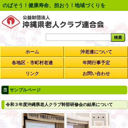
のばそう！健康寿命、担おう！地域づくりを
ホーム
沖老連について
各地区・市町村老連
年間行事予定
リンク
お問い合わせ
サンプルページ
令和３年度沖縄県老人クラブ幹部研修会の結果について