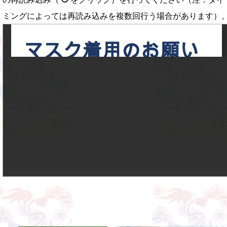
ミングによっては再読み込みを複数回行う場合があります）