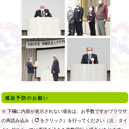
感染予防のお願い
※ 下欄に内容が表示されない場合は、お手数ですがブラウザ
の再読み込み（
をクリック）を行ってください（注：タイ