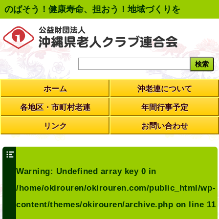
のばそう！健康寿命、担おう！地域づくりを
ホーム
沖老連について
各地区・市町村老連
年間行事予定
リンク
お問い合わせ
Warning
: Undefined array key 0 in
/home/okirouren/okirouren.com/public_html/wp-
content/themes/okirouren/archive.php
on line
11