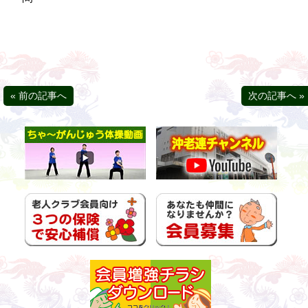
« 前の記事へ
次の記事へ »